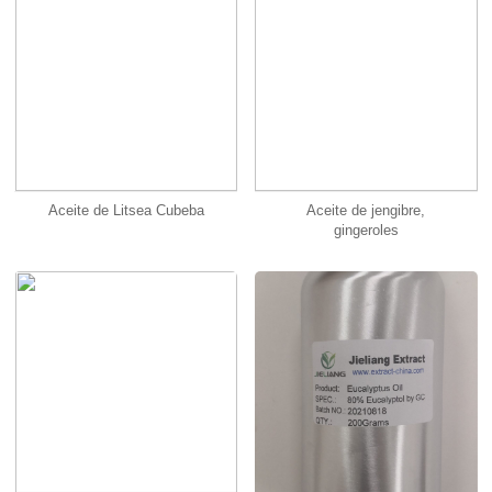
Aceite de Litsea Cubeba
Aceite de jengibre,
gingeroles