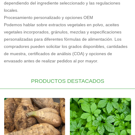
dependiendo del ingrediente seleccionado y las regulaciones
locales.
Procesamiento personalizado y opciones OEM
Podemos hablar sobre extractos vegetales en polvo, aceites
vegetales incorporados, gránulos, mezclas y especificaciones
personalizadas para diferentes fórmulas de alimentación. Los
compradores pueden solicitar los grados disponibles, cantidades
de muestra, certificados de análisis (COA) y opciones de
envasado antes de realizar pedidos al por mayor.
PRODUCTOS DESTACADOS