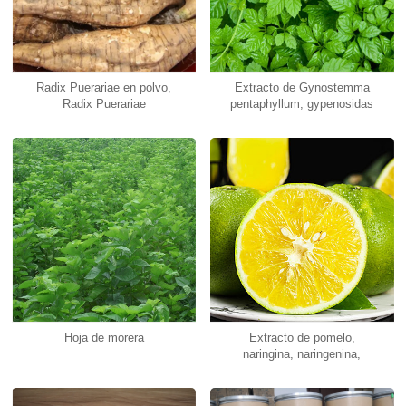
Radix Puerariae en polvo,
Extracto de Gynostemma
Radix Puerariae
pentaphyllum, gypenosidas
Hoja de morera
Extracto de pomelo,
naringina, naringenina,