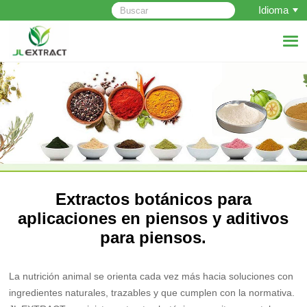
Idioma
Extractos botánicos para
aplicaciones en piensos y aditivos
para piensos.
La nutrición animal se orienta cada vez más hacia soluciones con
ingredientes naturales, trazables y que cumplen con la normativa.