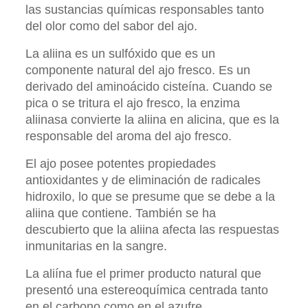
las sustancias químicas responsables tanto
del olor como del sabor del ajo.
La aliina es un sulfóxido que es un
componente natural del ajo fresco. Es un
derivado del aminoácido cisteína. Cuando se
pica o se tritura el ajo fresco, la enzima
aliinasa convierte la aliina en alicina, que es la
responsable del aroma del ajo fresco.
El ajo posee potentes propiedades
antioxidantes y de eliminación de radicales
hidroxilo, lo que se presume que se debe a la
aliina que contiene. También se ha
descubierto que la aliina afecta las respuestas
inmunitarias en la sangre.
La aliína fue el primer producto natural que
presentó una estereoquímica centrada tanto
en el carbono como en el azufre.