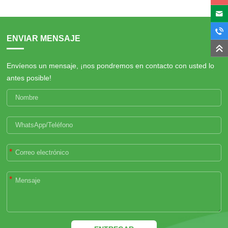
ENVIAR MENSAJE
Envíenos un mensaje, ¡nos pondremos en contacto con usted lo
antes posible!
*
*