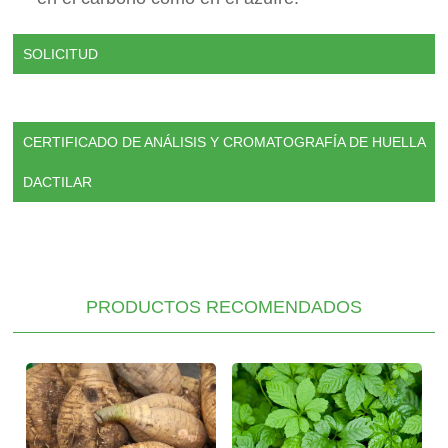
SOLICITUD
CERTIFICADO DE ANÁLISIS Y CROMATOGRAFÍA DE HUELLA
DACTILAR
PRODUCTOS RECOMENDADOS