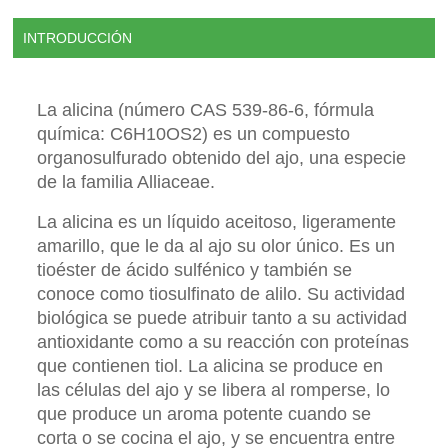
INTRODUCCIÓN
La alicina (número CAS 539-86-6, fórmula
química: C6H10OS2) es un compuesto
organosulfurado obtenido del ajo, una especie
de la familia Alliaceae.
La alicina es un líquido aceitoso, ligeramente
amarillo, que le da al ajo su olor único. Es un
tioéster de ácido sulfénico y también se
conoce como tiosulfinato de alilo. Su actividad
biológica se puede atribuir tanto a su actividad
antioxidante como a su reacción con proteínas
que contienen tiol. La alicina se produce en
las células del ajo y se libera al romperse, lo
que produce un aroma potente cuando se
corta o se cocina el ajo, y se encuentra entre