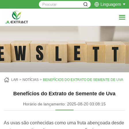
Linguagem
LAR
NOTÍCIAS
BENEFÍCIOS DO EXTRATO DE SEMENTE DE UVA
Benefícios do Extrato de Semente de Uva
Horário de lançamento: 2025-08-20 03:08:15
As uvas são conhecidas como uma fruta abençoada desde