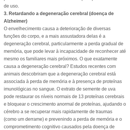
de uso.
3. Retardando a degeneração cerebral (doença de
Alzheimer)
O envelhecimento causa a deterioração de diversas
funções do corpo, e a mais assustadora delas é a
degeneração cerebral, particularmente a perda gradual de
memória, que pode levar à incapacidade de reconhecer até
mesmo os familiares mais próximos. O que exatamente
causa a degeneração cerebral? Estudos recentes com
animais descobriram que a degeneração cerebral está
associada à perda de memória e à presença de proteínas
imunológicas no sangue. O extrato de semente de uva
pode restaurar os níveis normais de 13 proteínas cerebrais
e bloquear o crescimento anormal de proteínas, ajudando o
cérebro a se recuperar mais rapidamente de traumas
(como um derrame) e prevenindo a perda de memória e o
comprometimento cognitivo causados pela doença de