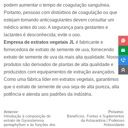
podem aumentar o tempo de coagulação sanguínea.
Portanto, pessoas com distúrbios de coagulação ou que
estejam tomando anticoagulantes devem consultar um
médico antes do uso. A segurança para gestantes e
lactantes é desconhecida; evite o uso.
Empresa de extratos vegetais JL
é fabricante e
fornecedora de extrato de semente de uva, fornecendo
extrato de semente de uva da mais alta qualidade. Nossos
produtos são derivados de plantas de alta qualidade e
produzidos com equipamentos de extração avançados.
Como uma fábrica líder em extratos vegetais, garantimos
que o extrato de semente de uva seja de alta pureza, alta
potência e atenda aos padrões da indústria.
Anterior:
Próximo:
Introdução à composição do
Benefícios, Fontes e Suplementos
extrato de Gynostemma
da Astaxantina | Poderoso
pentaphyllum e às funções dos
Antioxidante