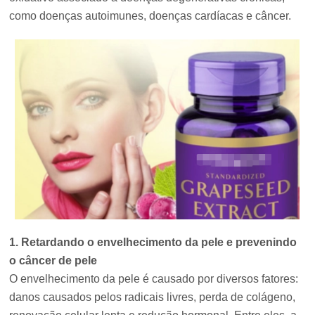
como doenças autoimunes, doenças cardíacas e câncer.
1. Retardando o envelhecimento da pele e prevenindo
o câncer de pele
O envelhecimento da pele é causado por diversos fatores:
danos causados pelos radicais livres, perda de colágeno,