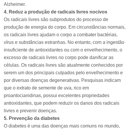
Alzheimer.
4. Reduz a produção de radicais livres nocivos
Os radicais livres são subprodutos do processo de
produção de energia do corpo. Em circunstâncias normais,
os radicais livres ajudam o corpo a combater bactérias,
vírus e substâncias estranhas. No entanto, com a ingestão
insuficiente de antioxidantes ou com o envelhecimento, o
excesso de radicais livres no corpo pode danificar as
células. Os radicais livres são atualmente conhecidos por
serem um dos principais culpados pelo envelhecimento e
por diversas doenças degenerativas. Pesquisas indicam
que o extrato de semente de uva, rico em
proantocianidinas, possui excelentes propriedades
antioxidantes, que podem reduzir os danos dos radicais
livres e prevenir doenças.
5. Prevenção da diabetes
O diabetes é uma das doenças mais comuns no mundo,