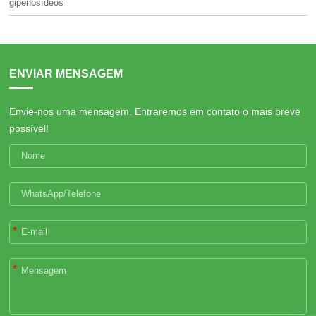
gipenosídeos
ENVIAR MENSAGEM
Envie-nos uma mensagem. Entraremos em contato o mais breve
possível!
*
*