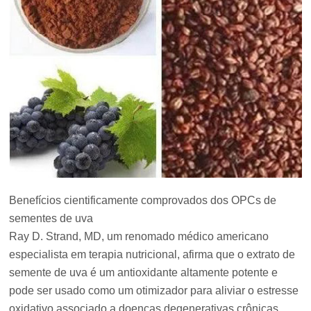
Benefícios cientificamente comprovados dos OPCs de
sementes de uva
Ray D. Strand, MD, um renomado médico americano
especialista em terapia nutricional, afirma que o extrato de
semente de uva é um antioxidante altamente potente e
pode ser usado como um otimizador para aliviar o estresse
oxidativo associado a doenças degenerativas crônicas,