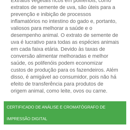
Extratos vegetais ricos em polifenóis, como
extratos de semente de uva, são úteis para a
prevenção e inibição de processos
inflamatórios no intestino do gado e, portanto,
valiosos para melhorar a saúde e o
desempenho animal. O extrato de semente de
uva é lucrativo para todas as espécies animais
em cada faixa etária. Devido às taxas de
conversão alimentar melhoradas e melhor
saúde, os polifenóis podem economizar
custos de produção para os fazendeiros. Além
disso, é amigável ao consumidor, pois não há
efeito de transferência para produtos de
origem animal, como leite, ovos ou carne.
CERTIFICADO DE ANÁLISE E CROMATÓGRAFO DE
IMPRESSÃO DIGITAL