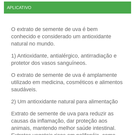
APLICATIVO
O extrato de semente de uva é bem
conhecido e considerado um antioxidante
natural no mundo.
1) Antioxidante, antialérgico, antirradiação e
protetor dos vasos sanguíneos.
O extrato de semente de uva é amplamente
utilizado em medicina, cosméticos e alimentos
saudáveis.
2) Um antioxidante natural para alimentação
Extrato de semente de uva para reduzir as
causas da inflamação, dar proteção aos
animais, mantendo melhor saúde intestinal.