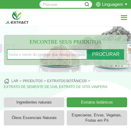
Linguagem
ENCONTRE SEUS PRODUTOS
LAR
PRODUTOS
EXTRATOS BOTÂNICOS
EXTRATO DE SEMENTE DE UVA, EXTRATO DE VITIS VINIFERA
Ingredientes naturais
Extratos botânicos
Especiarias, Ervas, Vegetais,
Óleos Essenciais Naturais
Frutas em Pó