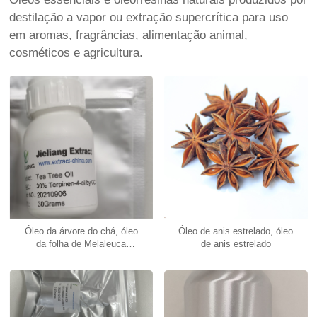
destilação a vapor ou extração supercrítica para uso
em aromas, fragrâncias, alimentação animal,
cosméticos e agricultura.
Óleo da árvore do chá, óleo
Óleo de anis estrelado, óleo
da folha de Melaleuca
de anis estrelado
alternifolia