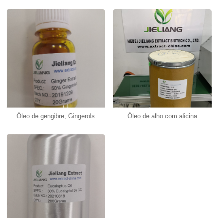
Óleo de gengibre, Gingerols
Óleo de alho com alicina