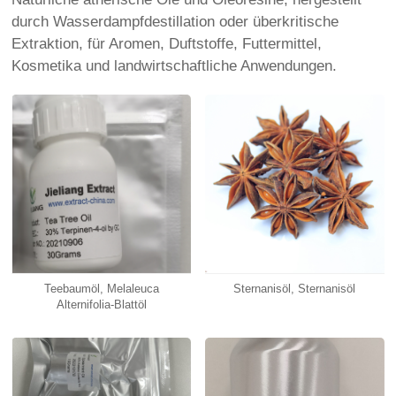
durch Wasserdampfdestillation oder überkritische
Extraktion, für Aromen, Duftstoffe, Futtermittel,
Kosmetika und landwirtschaftliche Anwendungen.
Teebaumöl, Melaleuca
Sternanisöl, Sternanisöl
Alternifolia-Blattöl