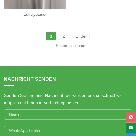
Eukalyptusöl
1
2
Ende
2 Seiten insgesamt
NACHRICHT SENDEN
Senden Sie uns eine Nachricht, wir werden uns so schnell wie
möglich mit Ihnen in Verbindung setzen!