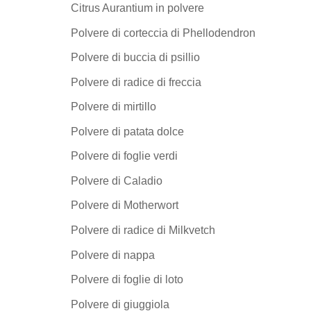
Citrus Aurantium in polvere
Polvere di corteccia di Phellodendron
Polvere di buccia di psillio
Polvere di radice di freccia
Polvere di mirtillo
Polvere di patata dolce
Polvere di foglie verdi
Polvere di Caladio
Polvere di Motherwort
Polvere di radice di Milkvetch
Polvere di nappa
Polvere di foglie di loto
Polvere di giuggiola