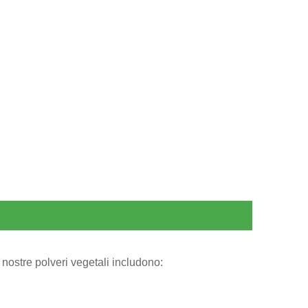
e nostre polveri vegetali includono: