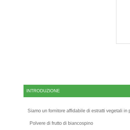
INTRODUZIONE
Siamo un fornitore affidabile di estratti vegetali i
Polvere di frutto di biancospino