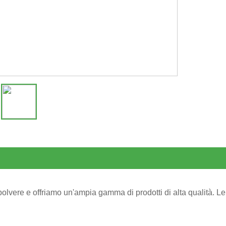
n polvere e offriamo un'ampia gamma di prodotti di alta qualità. L