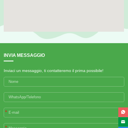
INVIA MESSAGGIO
Inviaci un messaggio, ti contatteremo il prima possibile!
*
*