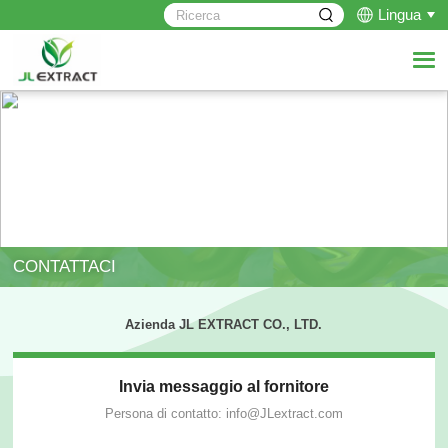
Lingua
CONTATTACI
Azienda JL EXTRACT CO., LTD.
Invia messaggio al fornitore
Persona di contatto: info@JLextract.com