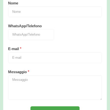
Nome
WhatsApp/Telefono
E-mail
*
Messaggio
*