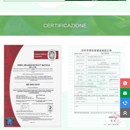
CERTIFICAZIONE