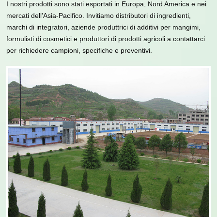
I nostri prodotti sono stati esportati in Europa, Nord America e nei
mercati dell'Asia-Pacifico. Invitiamo distributori di ingredienti,
marchi di integratori, aziende produttrici di additivi per mangimi,
formulisti di cosmetici e produttori di prodotti agricoli a contattarci
per richiedere campioni, specifiche e preventivi.