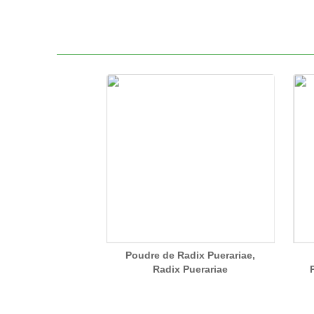
Poudre de Radix Puerariae,
Radix Puerariae