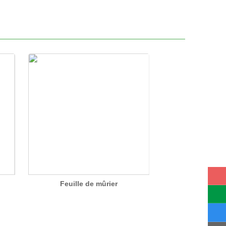
Feuille de mûrier