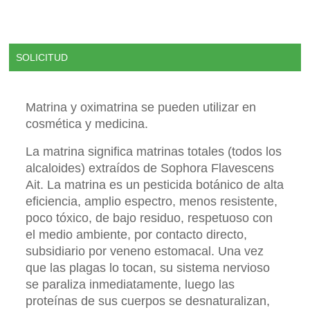
SOLICITUD
Matrina y oximatrina se pueden utilizar en
cosmética y medicina.
La matrina significa matrinas totales (todos los
alcaloides) extraídos de Sophora Flavescens
Ait. La matrina es un pesticida botánico de alta
eficiencia, amplio espectro, menos resistente,
poco tóxico, de bajo residuo, respetuoso con
el medio ambiente, por contacto directo,
subsidiario por veneno estomacal. Una vez
que las plagas lo tocan, su sistema nervioso
se paraliza inmediatamente, luego las
proteínas de sus cuerpos se desnaturalizan,