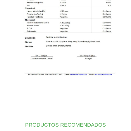
PRODUCTOS RECOMENDADOS