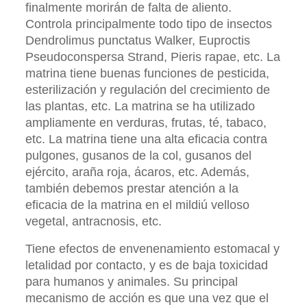
finalmente morirán de falta de aliento.
Controla principalmente todo tipo de insectos
Dendrolimus punctatus Walker, Euproctis
Pseudoconspersa Strand, Pieris rapae, etc. La
matrina tiene buenas funciones de pesticida,
esterilización y regulación del crecimiento de
las plantas, etc. La matrina se ha utilizado
ampliamente en verduras, frutas, té, tabaco,
etc. La matrina tiene una alta eficacia contra
pulgones, gusanos de la col, gusanos del
ejército, araña roja, ácaros, etc. Además,
también debemos prestar atención a la
eficacia de la matrina en el mildiú velloso
vegetal, antracnosis, etc.
Tiene efectos de envenenamiento estomacal y
letalidad por contacto, y es de baja toxicidad
para humanos y animales. Su principal
mecanismo de acción es que una vez que el