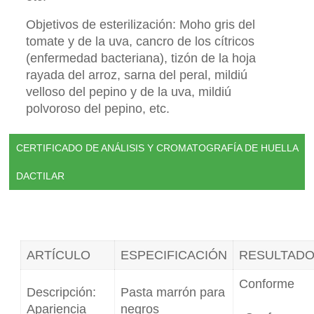
Objetivos de esterilización: Moho gris del
tomate y de la uva, cancro de los cítricos
(enfermedad bacteriana), tizón de la hoja
rayada del arroz, sarna del peral, mildiú
velloso del pepino y de la uva, mildiú
polvoroso del pepino, etc.
CERTIFICADO DE ANÁLISIS Y CROMATOGRAFÍA DE HUELLA
DACTILAR
ARTÍCULO
ESPECIFICACIÓN
RESULTAD
Conforme
Descripción:
Pasta marrón para
Apariencia
negros