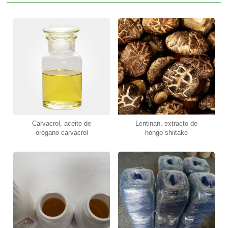
Carvacrol, aceite de
Lentinan, extracto de
orégano carvacrol
hongo shiitake