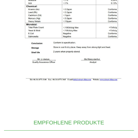
EMPFOHLENE PRODUKTE