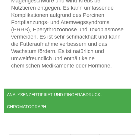
Magengeschwüre und wirkt Krebs bei
Nutztieren entgegen. Es kann umfassende
Komplikationen aufgrund des Porcinen
Fortpflanzungs- und Atemwegssyndroms
(PRRS), Eperythrozoonose und Toxoplasmose
vermeiden. Es ist sehr schmackhaft und kann
die Futteraufnahme verbessern und das
Wachstum fördern. Es ist natürlich und
umweltfreundlich und enthält keine
chemischen Medikamente oder Hormone.
ANALYSENZERTIFIKAT UND FINGERABDRUCK-
CHROMATOGRAPH