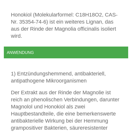
Honokiol (Molekularformel: C18H18O2, CAS-
Nr. 35354-74-6) ist ein weiteres Lignan, das
aus der Rinde der Magnolia officinalis isoliert
wird.
ANWENDUNG
1) Entzündungshemmend, antibakteriell,
antipathogene Mikroorganismen
Der Extrakt aus der Rinde der Magnolie ist
reich an phenolischen Verbindungen, darunter
Magnolol und Honokiol als zwei
Hauptbestandteile, die eine bemerkenswerte
antibakterielle Wirkung bei der Hemmung
grampositiver Bakterien, säureresistenter