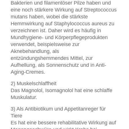
Bakterien und filamentöser Pilze haben und
eine noch stärkere Wirkung auf Streptococcus
mutans haben, wobei die stärkste
Hemmwirkung auf Staphylococcus aureus zu
verzeichnen ist. Daher wird es häufig in
Mundhygiene- und Körperpflegeprodukten
verwendet, beispielsweise zur
Aknebehandlung, als
entzündungshemmendes Mittel, zur
Aufhellung, als Sonnenschutz und in Anti-
Aging-Cremes.
2) Muskelschlaffheit
Das Magnolol, Isomagnolol hat eine schlaffe
Muskulatur.
3) Als Antibiotikum und Appetitanreger für
Tiere
Es hat eine bessere rehabilitative Wirkung auf