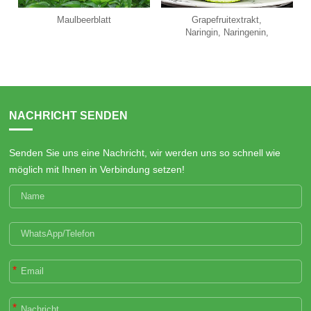
Maulbeerblatt
Grapefruitextrakt,
Naringin, Naringenin,
NACHRICHT SENDEN
Senden Sie uns eine Nachricht, wir werden uns so schnell wie
möglich mit Ihnen in Verbindung setzen!
*
*