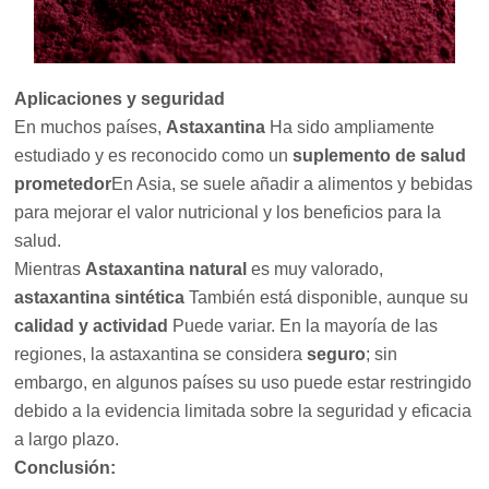
Aplicaciones y seguridad
En muchos países,
Astaxantina
Ha sido ampliamente
estudiado y es reconocido como un
suplemento de salud
prometedor
En Asia, se suele añadir a alimentos y bebidas
para mejorar el valor nutricional y los beneficios para la
salud.
Mientras
Astaxantina natural
es muy valorado,
astaxantina sintética
También está disponible, aunque su
calidad y actividad
Puede variar. En la mayoría de las
regiones, la astaxantina se considera
seguro
; sin
embargo, en algunos países su uso puede estar restringido
debido a la evidencia limitada sobre la seguridad y eficacia
a largo plazo.
Conclusión: