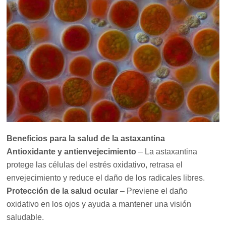
Beneficios para la salud de la astaxantina
Antioxidante y antienvejecimiento
– La astaxantina
protege las células del estrés oxidativo, retrasa el
envejecimiento y reduce el daño de los radicales libres.
Protección de la salud ocular
– Previene el daño
oxidativo en los ojos y ayuda a mantener una visión
saludable.