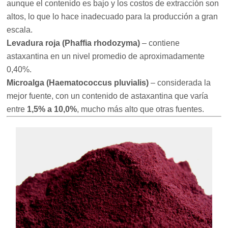
aunque el contenido es bajo y los costos de extracción son
altos, lo que lo hace inadecuado para la producción a gran
escala.
Levadura roja (Phaffia rhodozyma)
– contiene
astaxantina en un nivel promedio de aproximadamente
0,40%.
Microalga (Haematococcus pluvialis)
– considerada la
mejor fuente, con un contenido de astaxantina que varía
entre
1,5% a 10,0%
, mucho más alto que otras fuentes.