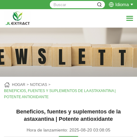
Idioma
HOGAR
NOTICIAS
BENEFICIOS, FUENTES Y SUPLEMENTOS DE LA ASTAXANTINA |
POTENTE ANTIOXIDANTE
Beneficios, fuentes y suplementos de la
astaxantina | Potente antioxidante
Hora de lanzamiento: 2025-08-20 03:08:05