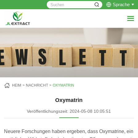
Sprache
HEIM
NACHRICHT
OXYMATRIN
Oxymatrin
Veröffentlichungszeit: 2024-05-08 10:05:51
Neuere Forschungen haben ergeben, dass Oxymatrine, ein