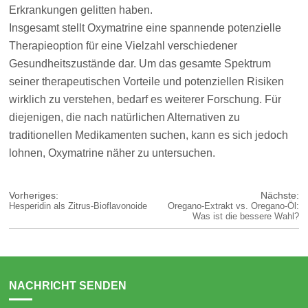
Erkrankungen gelitten haben.
Insgesamt stellt Oxymatrine eine spannende potenzielle
Therapieoption für eine Vielzahl verschiedener
Gesundheitszustände dar. Um das gesamte Spektrum
seiner therapeutischen Vorteile und potenziellen Risiken
wirklich zu verstehen, bedarf es weiterer Forschung. Für
diejenigen, die nach natürlichen Alternativen zu
traditionellen Medikamenten suchen, kann es sich jedoch
lohnen, Oxymatrine näher zu untersuchen.
Vorheriges:
Nächste:
Hesperidin als Zitrus-Bioflavonoide
Oregano-Extrakt vs. Oregano-Öl:
Was ist die bessere Wahl?
NACHRICHT SENDEN