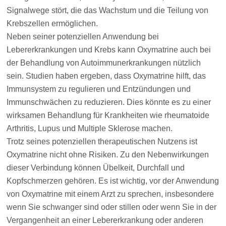
Signalwege stört, die das Wachstum und die Teilung von
Krebszellen ermöglichen.
Neben seiner potenziellen Anwendung bei
Lebererkrankungen und Krebs kann Oxymatrine auch bei
der Behandlung von Autoimmunerkrankungen nützlich
sein. Studien haben ergeben, dass Oxymatrine hilft, das
Immunsystem zu regulieren und Entzündungen und
Immunschwächen zu reduzieren. Dies könnte es zu einer
wirksamen Behandlung für Krankheiten wie rheumatoide
Arthritis, Lupus und Multiple Sklerose machen.
Trotz seines potenziellen therapeutischen Nutzens ist
Oxymatrine nicht ohne Risiken. Zu den Nebenwirkungen
dieser Verbindung können Übelkeit, Durchfall und
Kopfschmerzen gehören. Es ist wichtig, vor der Anwendung
von Oxymatrine mit einem Arzt zu sprechen, insbesondere
wenn Sie schwanger sind oder stillen oder wenn Sie in der
Vergangenheit an einer Lebererkrankung oder anderen