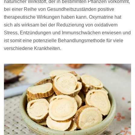
natürlicher Wirkstoff, der in bestimmten Pflanzen vorkommt,
bei einer Reihe von Gesundheitszuständen positive
therapeutische Wirkungen haben kann. Oxymatrine hat
sich als wirksam bei der Reduzierung von oxidativem
Stress, Entzündungen und Immunschwächen erwiesen und
ist somit eine potenzielle Behandlungsmethode für viele
verschiedene Krankheiten.