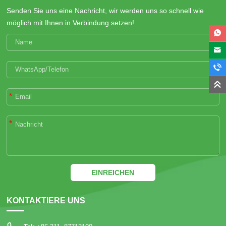
Senden Sie uns eine Nachricht, wir werden uns so schnell wie
möglich mit Ihnen in Verbindung setzen!
*
*
EINREICHEN
KONTAKTIERE UNS