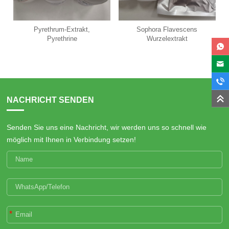
Pyrethrum-Extrakt,
Sophora Flavescens
Pyrethrine
Wurzelextrakt
NACHRICHT SENDEN
Senden Sie uns eine Nachricht, wir werden uns so schnell wie
möglich mit Ihnen in Verbindung setzen!
*