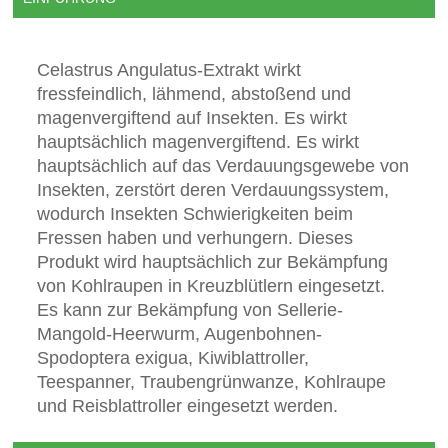
Celastrus Angulatus-Extrakt wirkt
fressfeindlich, lähmend, abstoßend und
magenvergiftend auf Insekten. Es wirkt
hauptsächlich magenvergiftend. Es wirkt
hauptsächlich auf das Verdauungsgewebe von
Insekten, zerstört deren Verdauungssystem,
wodurch Insekten Schwierigkeiten beim
Fressen haben und verhungern. Dieses
Produkt wird hauptsächlich zur Bekämpfung
von Kohlraupen in Kreuzblütlern eingesetzt.
Es kann zur Bekämpfung von Sellerie-
Mangold-Heerwurm, Augenbohnen-
Spodoptera exigua, Kiwiblattroller,
Teespanner, Traubengrünwanze, Kohlraupe
und Reisblattroller eingesetzt werden.