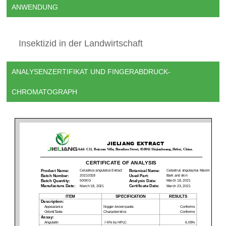
ANWENDUNG
Insektizid in der Landwirtschaft
ANALYSENZERTIFIKAT UND FINGERABDRUCK-
CHROMATOGRAPH