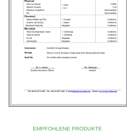
EMPFOHLENE PRODUKTE