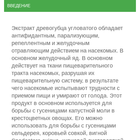
ВВЕДЕНИЕ
Экстракт древогубца угловатого обладает
антифидантным, парализующим,
репеллентным и желудочным
отравляющим действием на насекомых. В
основном желудочный яд. В основном
действует на ткани пищеварительного
тракта насекомых, разрушая их
пищеварительную систему, в результате
чего насекомые испытывают трудности с
приемом пищи и умирают от голода. Этот
продукт в основном используется для
борьбы с гусеницами капустной моли в
крестоцветных овощах. Его можно
использовать для борьбы с гусеницами
сельдерея, коровьей совкой, вигной