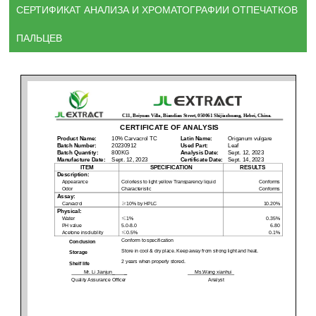
СЕРТИФИКАТ АНАЛИЗА И ХРОМАТОГРАФИИ ОТПЕЧАТКОВ
ПАЛЬЦЕВ