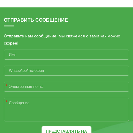
ОТПРАВИТЬ СООБЩЕНИЕ
Отправьте нам сообщение, мы свяжемся с вами как можно
скорее!
*
*
ПРЕДСТАВЛЯТЬ НА