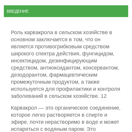
ВВЕДЕНИЕ
Роль карвакрола в сельском хозяйстве в
основном заключается в том, что он
является противогрибковым средством
широкого спектра действия, фунгицидом,
инсектицидом, дезинфицирующим
средством, антиоксидантом, консервантом,
дезодорантом, фармацевтическим
промежуточным продуктом, а также
используется для профилактики и контроля
заболеваний в сельском хозяйстве. 12
Карвакрол — это органическое соединение,
которое легко растворяется в спирте и
эфире, почти нерастворимо в воде и может
испаряться с водяным паром. Это