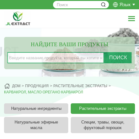
Язык
НАЙДИТЕ ВАШИ ПРОДУКТЫ
ДОМ
ПРОДУКЦИЯ
РАСТИТЕЛЬНЫЕ ЭКСТРАКТЫ
КАРВАКРОЛ, МАСЛО ОРЕГАНО КАРВАКРОЛ
Натуральные ингредиенты
Растительные экстракты
Натуральные эфирные
Специи, травы, овощи,
масла
фруктовый порошок