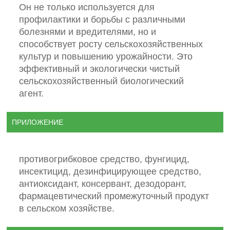
Он не только используется для
профилактики и борьбы с различными
болезнями и вредителями, но и
способствует росту сельскохозяйственных
культур и повышению урожайности. Это
эффективный и экологически чистый
сельскохозяйственный биологический
агент.
ПРИЛОЖЕНИЕ
противогрибковое средство, фунгицид,
инсектицид, дезинфицирующее средство,
антиоксидант, консервант, дезодорант,
фармацевтический промежуточный продукт
в сельском хозяйстве.