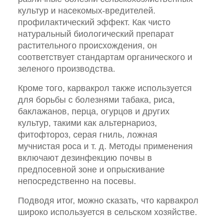
культур и насекомых-вредителей.
профилактический эффект. Как чисто
натуральный биологический препарат
растительного происхождения, он
соответствует стандартам органического и
зеленого производства.
Кроме того, карвакрол также используется
для борьбы с болезнями табака, риса,
баклажанов, перца, огурцов и других
культур, такими как альтернариоз,
фитофтороз, серая гниль, ложная
мучнистая роса и т. д. Методы применения
включают дезинфекцию почвы в
предпосевной зоне и опрыскивание
непосредственно на посевы.
Подводя итог, можно сказать, что карвакрол
широко используется в сельском хозяйстве.