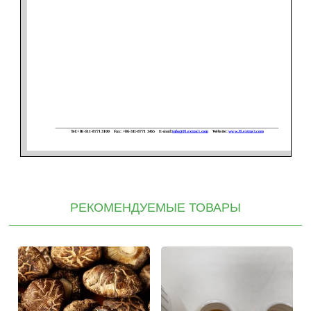
РЕКОМЕНДУЕМЫЕ ТОВАРЫ