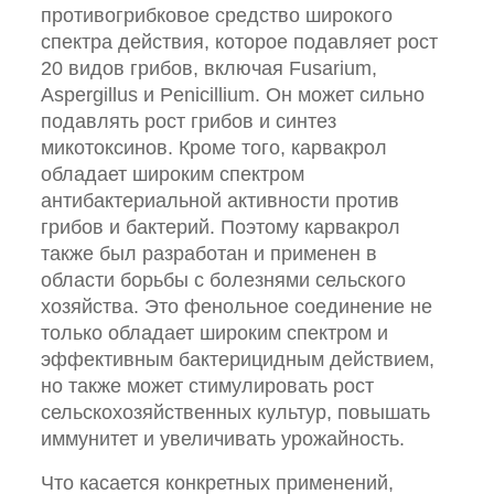
противогрибковое средство широкого
спектра действия, которое подавляет рост
20 видов грибов, включая Fusarium,
Aspergillus и Penicillium. Он может сильно
подавлять рост грибов и синтез
микотоксинов. Кроме того, карвакрол
обладает широким спектром
антибактериальной активности против
грибов и бактерий. Поэтому карвакрол
также был разработан и применен в
области борьбы с болезнями сельского
хозяйства. Это фенольное соединение не
только обладает широким спектром и
эффективным бактерицидным действием,
но также может стимулировать рост
сельскохозяйственных культур, повышать
иммунитет и увеличивать урожайность.
Что касается конкретных применений,