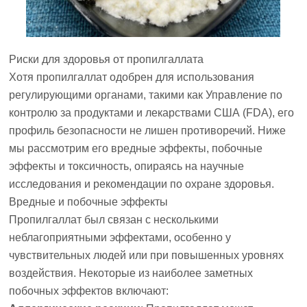
Риски для здоровья от пропилгаллата
Хотя пропилгаллат одобрен для использования
регулирующими органами, такими как Управление по
контролю за продуктами и лекарствами США (FDA), его
профиль безопасности не лишен противоречий. Ниже
мы рассмотрим его вредные эффекты, побочные
эффекты и токсичность, опираясь на научные
исследования и рекомендации по охране здоровья.
Вредные и побочные эффекты
Пропилгаллат был связан с несколькими
неблагоприятными эффектами, особенно у
чувствительных людей или при повышенных уровнях
воздействия. Некоторые из наиболее заметных
побочных эффектов включают: