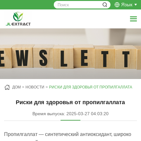
Язык
ДОМ
НОВОСТИ
РИСКИ ДЛЯ ЗДОРОВЬЯ ОТ ПРОПИЛГАЛЛАТА
Риски для здоровья от пропилгаллата
Время выпуска: 2025-03-27 04:03:20
Пропилгаллат — синтетический антиоксидант, широко