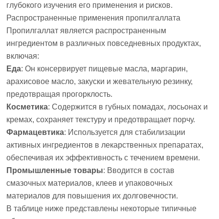
глубокого изучения его применения и рисков.
Распространенные применения пропилгаллата
Пропилгаллат
является распространенным
ингредиентом в различных повседневных продуктах,
включая:
Еда
: Он консервирует пищевые масла, маргарин,
арахисовое масло, закуски и жевательную резинку,
предотвращая прогорклость.
Косметика
: Содержится в губных помадах, лосьонах и
кремах, сохраняет текстуру и предотвращает порчу.
Фармацевтика
: Используется для стабилизации
активных ингредиентов в лекарственных препаратах,
обеспечивая их эффективность с течением времени.
Промышленные товары
: Вводится в состав
смазочных материалов, клеев и упаковочных
материалов для повышения их долговечности.
В таблице ниже представлены некоторые типичные