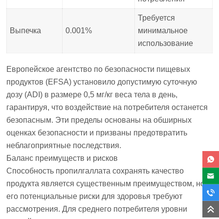
Требуется
Выпечка
0.001%
минимальное
использование
Европейское агентство по безопасности пищевых
продуктов (EFSA) установило допустимую суточную
дозу (ADI) в размере 0,5 мг/кг веса тела в день,
гарантируя, что воздействие на потребителя останется
безопасным. Эти пределы основаны на обширных
оценках безопасности и призваны предотвратить
неблагоприятные последствия.
Баланс преимуществ и рисков
Способность пропилгаллата сохранять качество
продукта является существенным преимуществом, но
его потенциальные риски для здоровья требуют
рассмотрения. Для среднего потребителя уровни