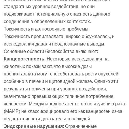
стандартных уровнях воздействия, но они
подчеркивают потенциальную опасность данного
соединения в определенных контекстах.
Токсичность и долгосрочные проблемы
Токсичность пропилгаллата широко обсуждалась, и
исследования давали неоднозначные выводы.
Основные области беспокойства включают:
Канцерогенность
: Некоторые исследования на
животных показывают, что высокие дозы
пропилгаллата могут способствовать росту опухолей,
особенно в печени и щитовидной железе. Однако эти
результаты получены при уровнях воздействия,
значительно превышающих типичное потребление
человеком. Международное агентство по изучению рака
(МАИР) не классифицировало его как канцероген из-за
недостаточности доказательств у людей.
Эндокринные нарушения
: Ограниченные