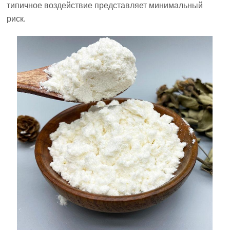
типичное воздействие представляет минимальный
риск.