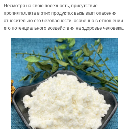
Несмотря на свою полезность, присутствие
пропилгаллата в этих продуктах вызывает опасения
относительно его безопасности, особенно в отношении
его потенциального воздействия на здоровье человека.