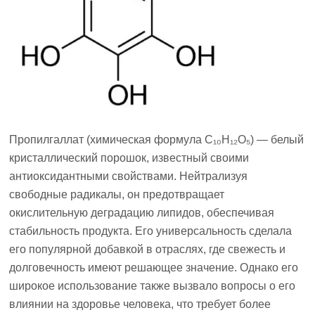
Пропилгаллат (химическая формула C₁₀H₁₂O₅) — белый
кристаллический порошок, известный своими
антиоксидантными свойствами. Нейтрализуя
свободные радикалы, он предотвращает
окислительную деградацию липидов, обеспечивая
стабильность продукта. Его универсальность сделала
его популярной добавкой в отраслях, где свежесть и
долговечность имеют решающее значение. Однако его
широкое использование также вызвало вопросы о его
влиянии на здоровье человека, что требует более