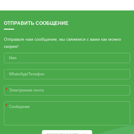
ОТПРАВИТЬ СООБЩЕНИЕ
Отправьте нам сообщение, мы свяжемся с вами как можно
скорее!
*
*