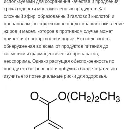
используемый для сохранения качества и продления
срока годности многочисленных продуктов. Как
сложный эфир, образованный галловой кислотой и
пропанолом, он эффективно предотвращает окисление
жиров и масел, которое в противном случае может
привести к прогорклости и порче. Его полезность,
обнаруженная во всем, от продуктов питания до
косметики и фармацевтических препаратов,
неоспорима. Однако растущая обеспокоенность по
поводу его безопасности побудила более тщательно
изучить его потенциальные риски для здоровья.