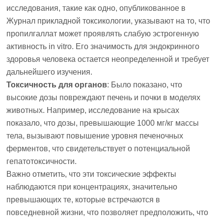
исследования, такие как одно, опубликованное в
Журнал прикладной токсикологии
, указывают на то, что
пропилгаллат может проявлять слабую эстрогенную
активность in vitro. Его значимость для эндокринного
здоровья человека остается неопределенной и требует
дальнейшего изучения.
Токсичность для органов
: Было показано, что
высокие дозы повреждают печень и почки в моделях
животных. Например, исследование на крысах
показало, что дозы, превышающие 1000 мг/кг массы
тела, вызывают повышение уровня печеночных
ферментов, что свидетельствует о потенциальной
гепатотоксичности.
Важно отметить, что эти токсические эффекты
наблюдаются при концентрациях, значительно
превышающих те, которые встречаются в
повседневной жизни, что позволяет предположить, что