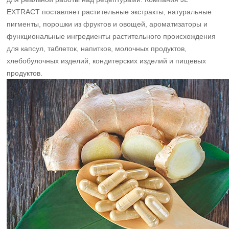
EXTRACT поставляет растительные экстракты, натуральные
пигменты, порошки из фруктов и овощей, ароматизаторы и
функциональные ингредиенты растительного происхождения
для капсул, таблеток, напитков, молочных продуктов,
хлебобулочных изделий, кондитерских изделий и пищевых
продуктов.