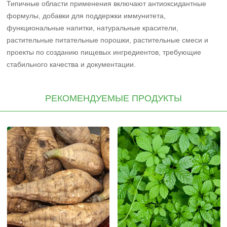
Типичные области применения включают антиоксидантные
формулы, добавки для поддержки иммунитета,
функциональные напитки, натуральные красители,
растительные питательные порошки, растительные смеси и
проекты по созданию пищевых ингредиентов, требующие
стабильного качества и документации.
РЕКОМЕНДУЕМЫЕ ПРОДУКТЫ