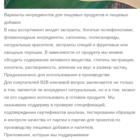
Варианты ингредиентов для пищевых продуктов и пищевых
добавок
В наш ассортимент входят экстракты, богатые полифенолами,
флавоноидные ингредиенты, сапонины, полисахариды,
натуральные красители, экстракты специй и фруктовые или
овощные порошки. В зависимости от продукта мы можем
обсудить содержание активного вещества, степень экстракции,
носитель, растворимость, влияние на вкус и размер частиц.
Предназначено для использования в производстве.
Для покупателей B2B ключевой вопрос заключается не только
в том, является ли ингредиент натуральным, но и в том, можно
ли его надежно использовать в готовом продукте. Мы
оказываем поддержку в проверке спецификаций,
подтверждении сертификатов анализа, тестировании образцов
и контроле качества от партии к партии для проектов по
производству пищевых добавок и напитков.
Приложения, которые мы поддерживаем