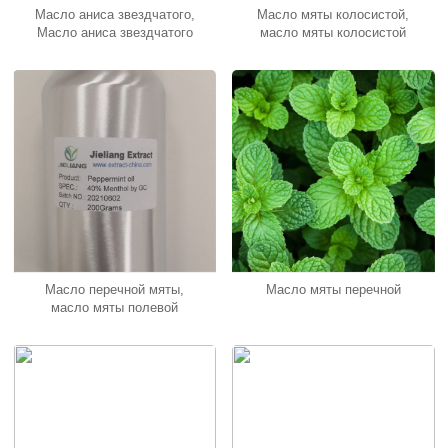
Масло аниса звездчатого,
Масло мяты колосистой,
Масло аниса звездчатого
масло мяты колосистой
Масло перечной мяты,
Масло мяты перечной
масло мяты полевой