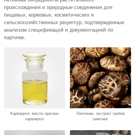
происхождения и природные соединения для
пищевых, кормовых, косметических и
сельскохозяйственных рецептур, подтвержденные
анализом спецификаций и документацией по
партиям.
Карвакрол, масло орегано
Лентинан, экстракт грибов
карвакрол
шиитаке