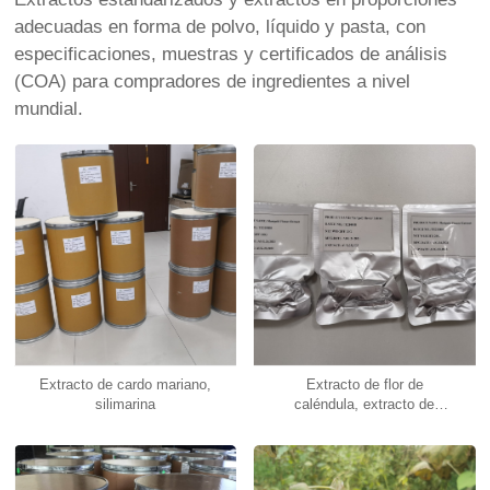
adecuadas en forma de polvo, líquido y pasta, con
especificaciones, muestras y certificados de análisis
(COA) para compradores de ingredientes a nivel
mundial.
Extracto de cardo mariano,
Extracto de flor de
silimarina
caléndula, extracto de
Tagetes erecta